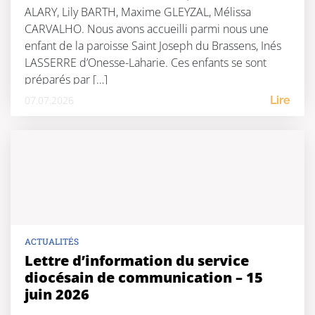
ALARY, Lily BARTH, Maxime GLEYZAL, Mélissa
CARVALHO. Nous avons accueilli parmi nous une
enfant de la paroisse Saint Joseph du Brassens, Inés
LASSERRE d’Onesse-Laharie. Ces enfants se sont
préparés par […]
07.07.2026
Lire
ACTUALITÉS
Lettre d’information du service
diocésain de communication – 15
juin 2026