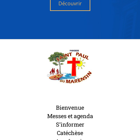
Découvrir
Bienvenue
Messes et agenda
S’informer
Catéchèse