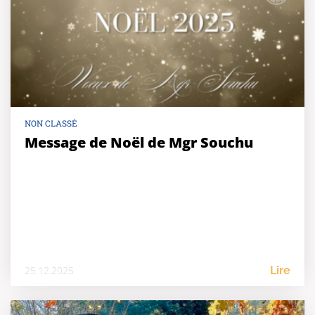
NON CLASSÉ
Message de Noël de Mgr Souchu
25.12.2025
Lire