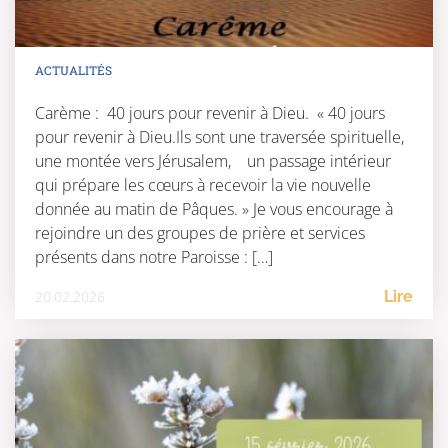
ACTUALITÉS
Carème : 40 jours pour revenir à Dieu. « 40 jours
pour revenir à Dieu.Ils sont une traversée spirituelle,
une montée vers Jérusalem, un passage intérieur
qui prépare les cœurs à recevoir la vie nouvelle
donnée au matin de Pâques. » Je vous encourage à
rejoindre un des groupes de prière et services
présents dans notre Paroisse : […]
20.02.2026
Lire