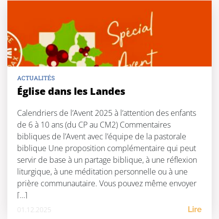
ACTUALITÉS
Église dans les Landes
Calendriers de l’Avent 2025 à l’attention des enfants
de 6 à 10 ans (du CP au CM2) Commentaires
bibliques de l’Avent avec l’équipe de la pastorale
biblique Une proposition complémentaire qui peut
servir de base à un partage biblique, à une réflexion
liturgique, à une méditation personnelle ou à une
prière communautaire. Vous pouvez même envoyer
[…]
01.12.2025
Lire