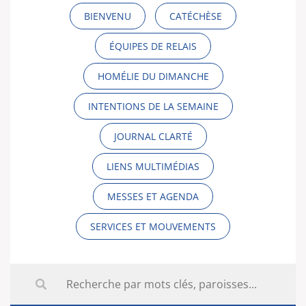
BIENVENU
CATÉCHÈSE
ÉQUIPES DE RELAIS
HOMÉLIE DU DIMANCHE
INTENTIONS DE LA SEMAINE
JOURNAL CLARTÉ
LIENS MULTIMÉDIAS
MESSES ET AGENDA
SERVICES ET MOUVEMENTS