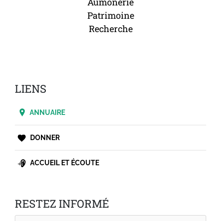
Aumônerie
Patrimoine
Recherche
LIENS
ANNUAIRE
DONNER
ACCUEIL ET ÉCOUTE
RESTEZ INFORMÉ