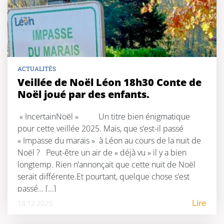
ACTUALITÉS
Veillée de Noël Léon 18h30 Conte de
Noël joué par des enfants.
« IncertainNoël » Un titre bien énigmatique
pour cette veillée 2025. Mais, que s’est-il passé
« Impasse du marais » à Léon au cours de la nuit de
Noël ? Peut-être un air de « déjà vu » il y a bien
longtemp. Rien n’annonçait que cette nuit de Noël
serait différente.Et pourtant, quelque chose s’est
passé… […]
18.12.2025
Lire