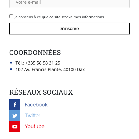
Je consens à ce que ce site stocke mes informations.
COORDONNÉES
Tél.:
+335 58 58 31 25
102 Av. Francis Planté, 40100 Dax
RÉSEAUX SOCIAUX
Facebook
Twitter
Youtube