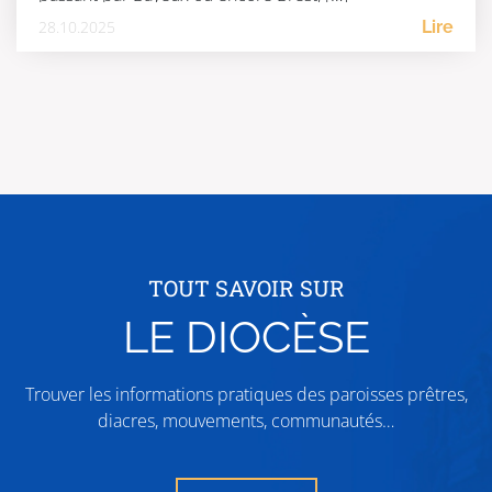
28.10.2025
Lire
TOUT SAVOIR SUR
LE DIOCÈSE
Trouver les informations pratiques des paroisses prêtres,
diacres, mouvements, communautés…