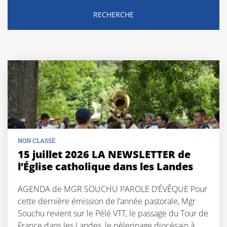
NON CLASSÉ
15 juillet 2026 LA NEWSLETTER de
l’Église catholique dans les Landes
AGENDA de MGR SOUCHU PAROLE D’ÉVÊQUE Pour
cette dernière émission de l’année pastorale, Mgr
Souchu revient sur le Pélé VTT, le passage du Tour de
France dans les Landes, le pèlerinage diocésain à