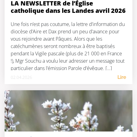
LA NEWSLETTER de l’Église
catholique dans les Landes avril 2026
Une fois n’est pas coutume, la lettre d’information du
diocèse d’Aire et Dax prend un peu d’avance pour
vous rejoindre avant Pâques. Alors que les
catéchumènes seront nombreux à être baptisés
pendant la Vigile pascale (plus de 21 000 en France
!), Mgr Souchu a voulu leur adresser un message tout
particulier dans l’émission Parole d’évêque. […]
02.04.2026
Lire