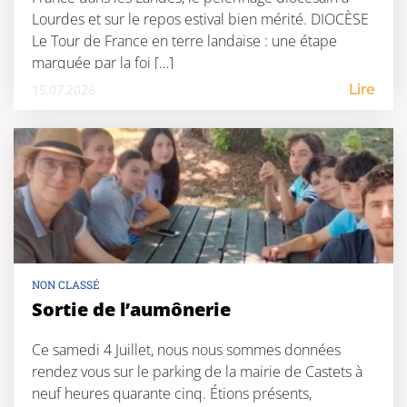
Lourdes et sur le repos estival bien mérité. DIOCÈSE
Le Tour de France en terre landaise : une étape
marquée par la foi […]
15.07.2026
Lire
NON CLASSÉ
Sortie de l’aumônerie
Ce samedi 4 Juillet, nous nous sommes données
rendez vous sur le parking de la mairie de Castets à
neuf heures quarante cinq. Étions présents,