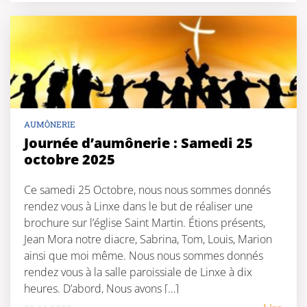
AUMÔNERIE
Journée d’aumônerie : Samedi 25
octobre 2025
Ce samedi 25 Octobre, nous nous sommes donnés
rendez vous à Linxe dans le but de réaliser une
brochure sur l’église Saint Martin. Étions présents,
Jean Mora notre diacre, Sabrina, Tom, Louis, Marion
ainsi que moi même. Nous nous sommes donnés
rendez vous à la salle paroissiale de Linxe à dix
heures. D’abord, Nous avons […]