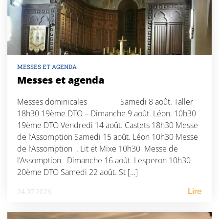
MESSES ET AGENDA
Messes et agenda
Messes dominicales Samedi 8 août. Taller
18h30 19ème DTO – Dimanche 9 août. Léon. 10h30
19ème DTO Vendredi 14 août. Castets 18h30 Messe
de l’Assomption Samedi 15 août. Léon 10h30 Messe
de l’Assomption . Lit et Mixe 10h30 Messe de
l’Assomption Dimanche 16 août. Lesperon 10h30
20ème DTO Samedi 22 août. St […]
24.07.2026
Lire