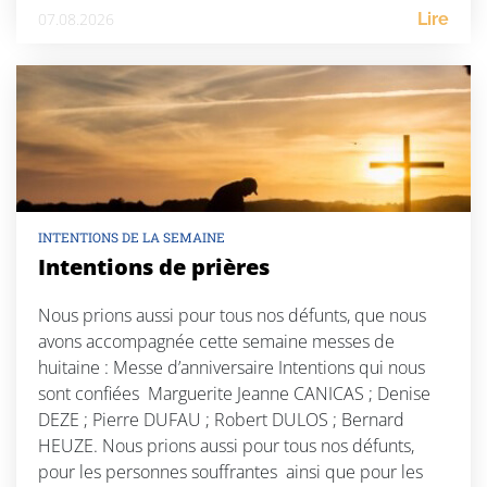
07.08.2026
Lire
INTENTIONS DE LA SEMAINE
Intentions de prières
Nous prions aussi pour tous nos défunts, que nous
avons accompagnée cette semaine messes de
huitaine : Messe d’anniversaire Intentions qui nous
sont confiées Marguerite Jeanne CANICAS ; Denise
DEZE ; Pierre DUFAU ; Robert DULOS ; Bernard
HEUZE. Nous prions aussi pour tous nos défunts,
pour les personnes souffrantes ainsi que pour les