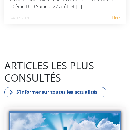
20ème DTO Samedi 22 août. St […]
24.07.2026
Lire
ARTICLES LES PLUS
CONSULTÉS
S'informer sur toutes les actualités