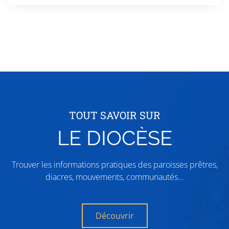
TOUT SAVOIR SUR
LE DIOCÈSE
Trouver les informations pratiques des paroisses prêtres,
diacres, mouvements, communautés…
Découvrir