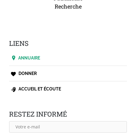
Recherche
LIENS
ANNUAIRE
DONNER
ACCUEIL ET ÉCOUTE
RESTEZ INFORMÉ