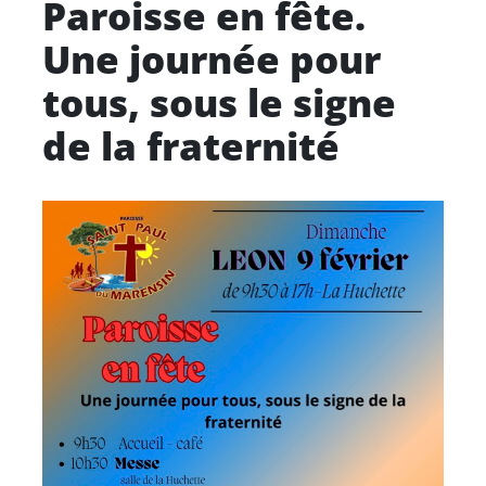
Paroisse en fête.
Une journée pour
tous, sous le signe
de la fraternité