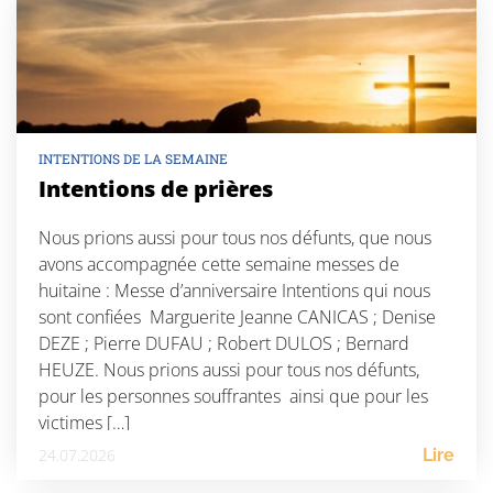
INTENTIONS DE LA SEMAINE
Intentions de prières
Nous prions aussi pour tous nos défunts, que nous
avons accompagnée cette semaine messes de
huitaine : Messe d’anniversaire Intentions qui nous
sont confiées Marguerite Jeanne CANICAS ; Denise
DEZE ; Pierre DUFAU ; Robert DULOS ; Bernard
HEUZE. Nous prions aussi pour tous nos défunts,
pour les personnes souffrantes ainsi que pour les
victimes […]
24.07.2026
Lire