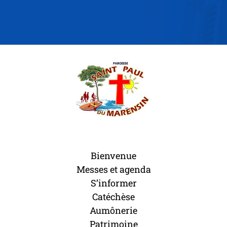
Bienvenue
Messes et agenda
S’informer
Catéchèse
Aumônerie
Patrimoine