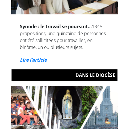
Synode : le travail se poursuit…
1345
propositions, une quinzaine de personnes
ont été sollicitées pour travailler, en
binôme, un ou plusieurs sujets.
Lire l’article
DANS LE DIOCÈSE