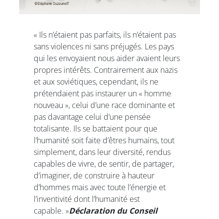
« Ils n’étaient pas parfaits, ils n’étaient pas
sans violences ni sans préjugés. Les pays
qui les envoyaient nous aider avaient leurs
propres intérêts. Contrairement aux nazis
et aux soviétiques, cependant, ils ne
prétendaient pas instaurer un « homme
nouveau », celui d’une race dominante et
pas davantage celui d’une pensée
totalisante. Ils se battaient pour que
l’humanité soit faite d’êtres humains, tout
simplement, dans leur diversité, rendus
capables de vivre, de sentir, de partager,
d’imaginer, de construire à hauteur
d’hommes mais avec toute l’énergie et
l’inventivité dont l’humanité est
capable. »
Déclaration du Conseil