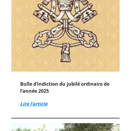
Bulle d’indiction du jubilé ordinaire de
l’année 2025
Lire l’article