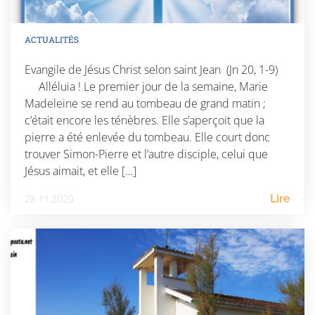
ACTUALITÉS
Evangile de Jésus Christ selon saint Jean (Jn 20, 1-9)
Alléluia ! Le premier jour de la semaine, Marie
Madeleine se rend au tombeau de grand matin ;
c’était encore les ténèbres. Elle s’aperçoit que la
pierre a été enlevée du tombeau. Elle court donc
trouver Simon-Pierre et l’autre disciple, celui que
Jésus aimait, et elle […]
28.11.2020
Lire