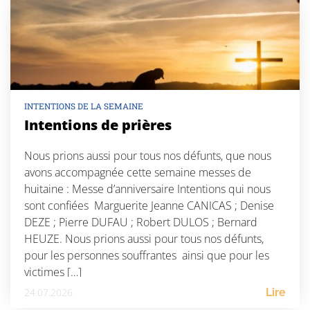
INTENTIONS DE LA SEMAINE
Intentions de prières
Nous prions aussi pour tous nos défunts, que nous
avons accompagnée cette semaine messes de
huitaine : Messe d’anniversaire Intentions qui nous
sont confiées Marguerite Jeanne CANICAS ; Denise
DEZE ; Pierre DUFAU ; Robert DULOS ; Bernard
HEUZE. Nous prions aussi pour tous nos défunts,
pour les personnes souffrantes ainsi que pour les
victimes […]
24.07.2026
Lire