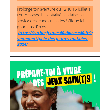
Prolonge ton aventure du 12 au 15 juillet à
Lourdes avec l’Hospitalité Landaise, au
service des jeunes malades ! Clique ici
pour plus d’infos
:
https://cathosjeunes40.diocese40.fr/e
venement/pele-des-jeunes-malades-
2024/