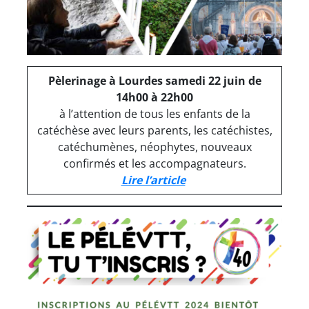
Pèlerinage à Lourdes samedi 22 juin de
14h00 à 22h00
à l’attention de tous les enfants de la
catéchèse avec leurs parents, les catéchistes,
catéchumènes, néophytes, nouveaux
confirmés et les accompagnateurs.
Lire l’article