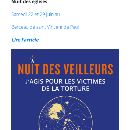
Nuit des églises
Samedi 22 et 29 juin au
Berceau de saint Vincent de Paul
Lire l’article