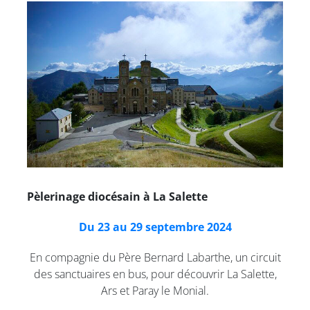
Pèlerinage diocésain à La Salette
Du 23 au 29 septembre 2024
En compagnie du Père Bernard Labarthe, un circuit
des sanctuaires en bus, pour découvrir La Salette,
Ars et Paray le Monial.