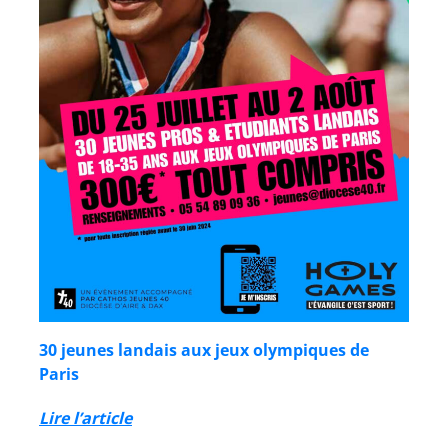
30 jeunes landais aux jeux olympiques de
Paris
Lire l’article