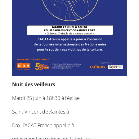
Nuit des veilleurs
Mardi 25 juin à 18h30 à l’église
Saint-Vincent de Xaintes à
Dax, l’ACAT France appelle à