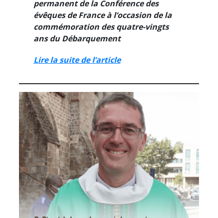
permanent de la Conférence des
évêques de France à l’occasion de la
commémoration des quatre-vingts
ans du Débarquement
Lire la suite de l’article