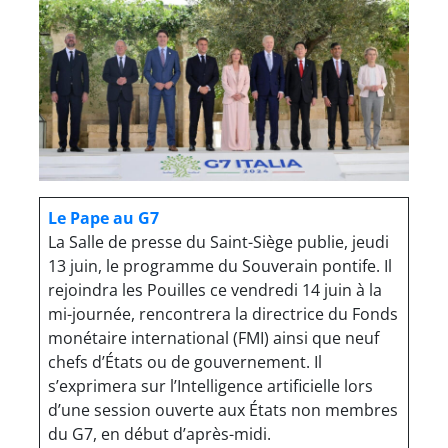
Le Pape au G7
La Salle de presse du Saint-Siège publie, jeudi
13 juin, le programme du Souverain pontife. Il
rejoindra les Pouilles ce vendredi 14 juin à la
mi-journée, rencontrera la directrice du Fonds
monétaire international (FMI) ainsi que neuf
chefs d’États ou de gouvernement. Il
s’exprimera sur l’Intelligence artificielle lors
d’une session ouverte aux États non membres
du G7, en début d’après-midi.