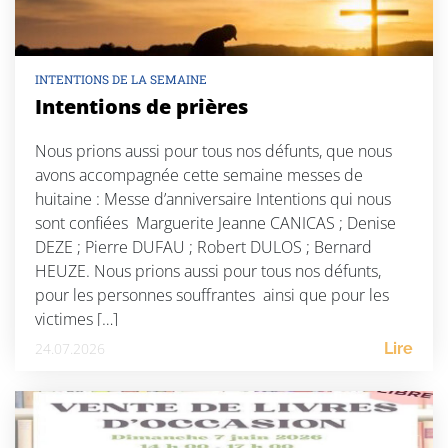
INTENTIONS DE LA SEMAINE
Intentions de prières
Nous prions aussi pour tous nos défunts, que nous
avons accompagnée cette semaine messes de
huitaine : Messe d’anniversaire Intentions qui nous
sont confiées Marguerite Jeanne CANICAS ; Denise
DEZE ; Pierre DUFAU ; Robert DULOS ; Bernard
HEUZE. Nous prions aussi pour tous nos défunts,
pour les personnes souffrantes ainsi que pour les
victimes […]
24.07.2026
Lire