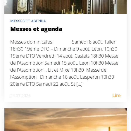
MESSES ET AGENDA
Messes et agenda
Messes dominicales Samedi 8 août. Taller
18h30 19ème DTO – Dimanche 9 août. Léon. 10h30
19ème DTO Vendredi 14 août. Castets 18h30 Messe
de l’Assomption Samedi 15 août. Léon 10h30 Messe
de l’Assomption . Lit et Mixe 10h30 Messe de
l’Assomption Dimanche 16 août. Lesperon 10h30
20ème DTO Samedi 22 août. St […]
24.07.2026
Lire