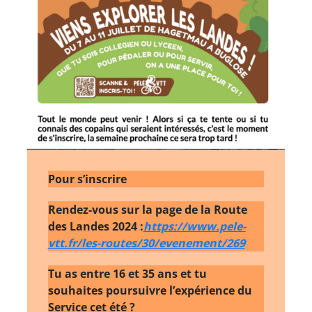
Pour s’inscrire
Rendez-vous sur la page de la Route
des Landes 2024 :
https://www.pele-
vtt.fr/les-routes/30/evenement/269
Tu as entre 16 et 35 ans et tu
souhaites poursuivre l’expérience du
Service cet été ?