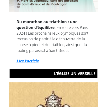
Du marathon au triathlon : une
question d’équilibre !
En route vers Paris
2024 ! Les prochains Jeux olympiques sont
l’occasion de partir à la découverte de la
course à pied et du triathlon, ainsi que du
footing paroissial à Saint-Brieuc.
Lire l’article
L’ÉGLISE UNIVERSELLE