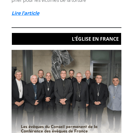
prier pour les victimes de la torture
Lire l’article
L’ÉGLISE EN FRANCE