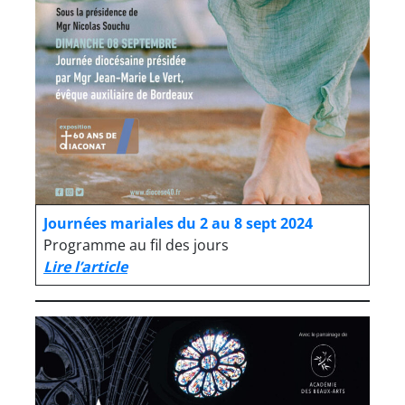
Journées mariales du 2 au 8 sept 2024
Programme au fil des jours
Lire l’article