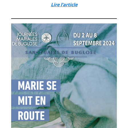
Lire l’article