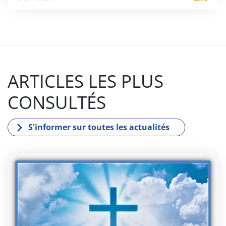
ARTICLES LES PLUS
CONSULTÉS
S'informer sur toutes les actualités