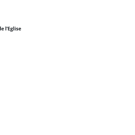
e l’Eglise