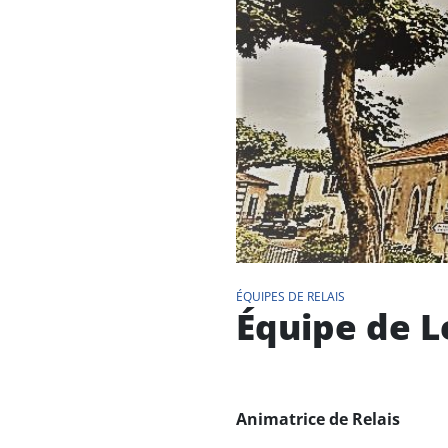
ÉQUIPES DE RELAIS
Équipe de 
Animatrice de Relais