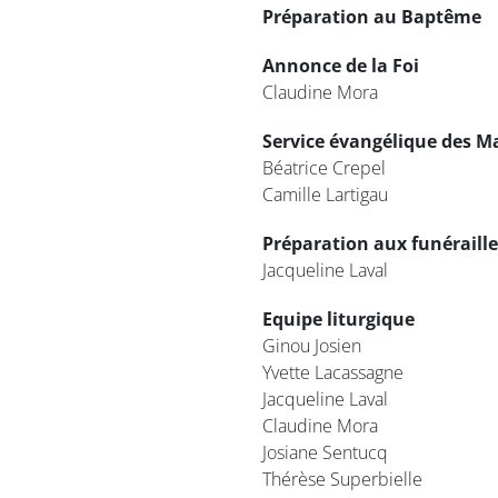
Préparation au Baptême
Annonce de la Foi
Claudine Mora
Service évangélique des M
Béatrice Crepel
Camille Lartigau
Préparation aux funéraille
Jacqueline Laval
Equipe liturgique
Ginou Josien
Yvette Lacassagne
Jacqueline Laval
Claudine Mora
Josiane Sentucq
Thérèse Superbielle