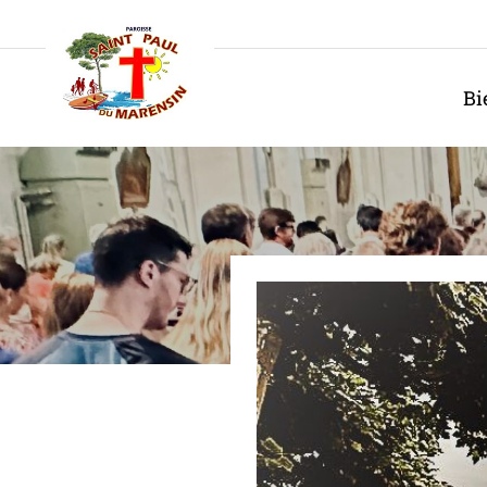
Panneau de gestion des cookies
Bi