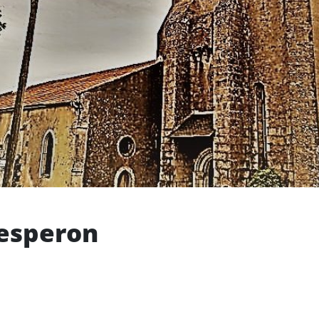
Lesperon