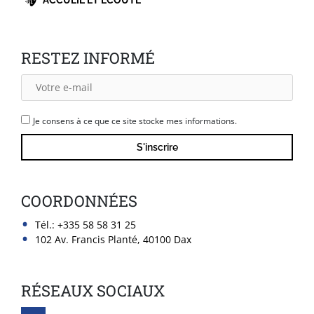
ACCUEIL ET ÉCOUTE
RESTEZ INFORMÉ
Je consens à ce que ce site stocke mes informations.
COORDONNÉES
Tél.:
+335 58 58 31 25
102 Av. Francis Planté, 40100 Dax
RÉSEAUX SOCIAUX