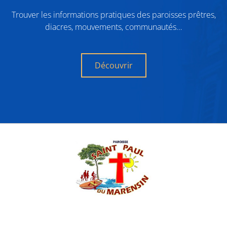
Trouver les informations pratiques des paroisses prêtres,
diacres, mouvements, communautés…
Découvrir