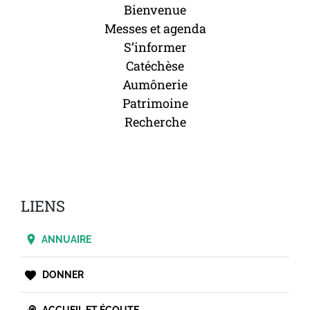
Bienvenue
Messes et agenda
S’informer
Catéchèse
Aumônerie
Patrimoine
Recherche
LIENS
ANNUAIRE
DONNER