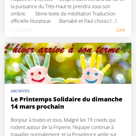
la puissance du Très-Haut te prendra sous son
ombre. 3ème texte de méditation Traduction
officielle liturgique Barnabé et Paul choisis […]
11.04.2021
Lire
ARCHIVES
Le Printemps Solidaire du dimanche
14 mars prochain
Bonjour à toutes et tous, Malgré les 19 covids qui
rodent autour de la Friperie, l’équipe continue à
travailler normalement, et la Providence veille sur