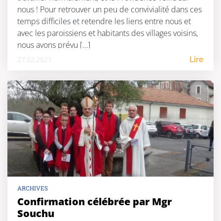
nous ! Pour retrouver un peu de convivialité dans ces
temps difficiles et retendre les liens entre nous et
avec les paroissiens et habitants des villages voisins,
nous avons prévu […]
27.02.2021
Lire
ARCHIVES
Confirmation célébrée par Mgr
Souchu