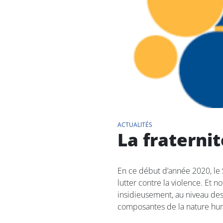
ACTUALITÉS
La fraternit
En ce début d’année 2020, le S
lutter contre la violence. Et 
insidieusement, au niveau des 
composantes de la nature huma