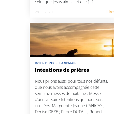
celui que Jésus aimait, et elle […]
28.11.2020
Lire
INTENTIONS DE LA SEMAINE
Intentions de prières
Nous prions aussi pour tous nos défunts,
que nous avons accompagnée cette
semaine messes de huitaine : Messe
d’anniversaire Intentions qui nous sont
confiées Marguerite Jeanne CANICAS ;
Denise DEZE ; Pierre DUFAU ; Robert