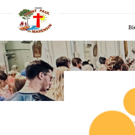
Panneau de gestion des cookies
Bi