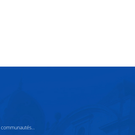
ts, communautés…