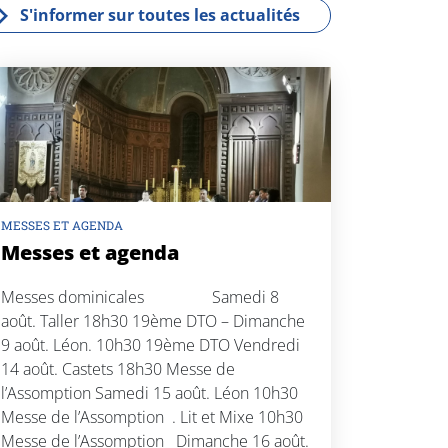
S'informer sur toutes les actualités
MESSES ET AGENDA
Messes et agenda
Messes dominicales Samedi 8
août. Taller 18h30 19ème DTO – Dimanche
9 août. Léon. 10h30 19ème DTO Vendredi
14 août. Castets 18h30 Messe de
l’Assomption Samedi 15 août. Léon 10h30
Messe de l’Assomption . Lit et Mixe 10h30
Messe de l’Assomption Dimanche 16 août.