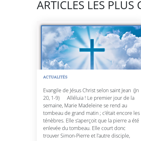
ARTICLES LES PLUS
ACTUALITÉS
Evangile de Jésus Christ selon saint Jean (Jn
20, 1-9) Alléluia ! Le premier jour de la
semaine, Marie Madeleine se rend au
tombeau de grand matin ; c’était encore les
ténèbres. Elle s’aperçoit que la pierre a été
enlevée du tombeau. Elle court donc
trouver Simon-Pierre et l’autre disciple,