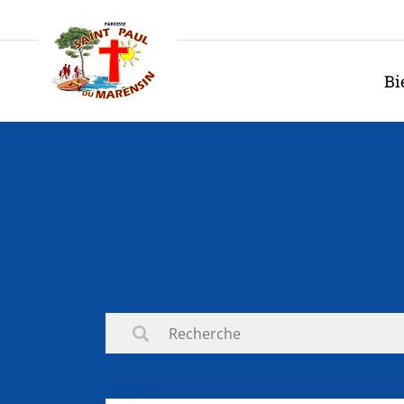
Panneau de gestion des cookies
Bi