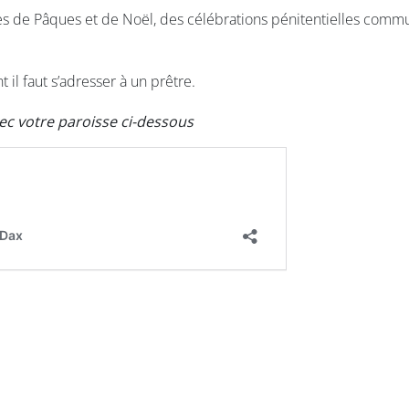
êtes de Pâques et de Noël, des célébrations pénitentielles com
 il faut s’adresser à un prêtre.
ec votre paroisse ci-dessous