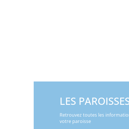
LES PAROISSE
Retrouvez toutes les informatio
votre paroisse