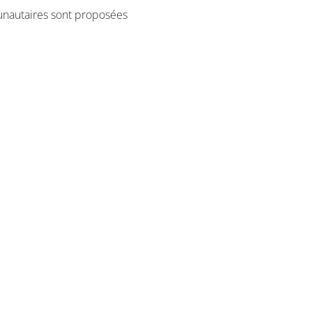
munautaires sont proposées