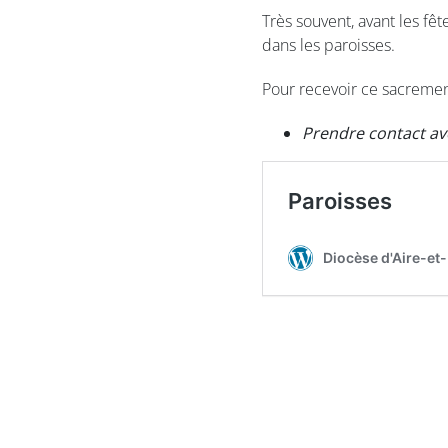
Très souvent, avant les f
dans les paroisses.
Pour recevoir ce sacrement
Prendre contact av